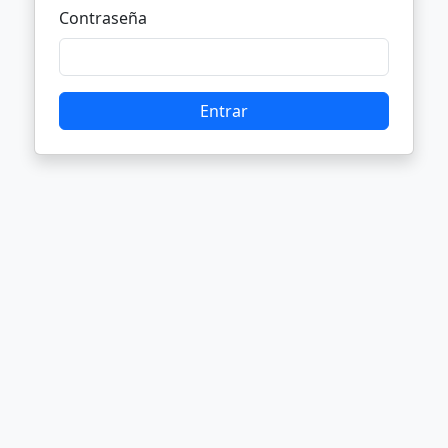
Contraseña
Entrar