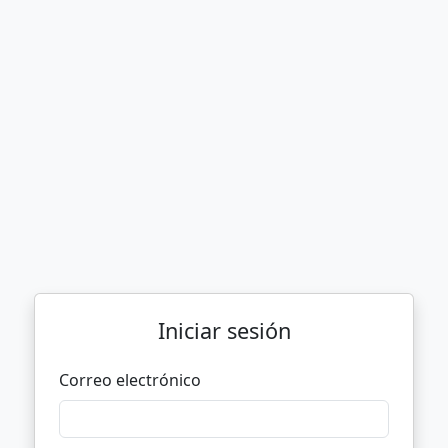
Iniciar sesión
Correo electrónico