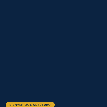
BIENVENIDOS AL FUTURO