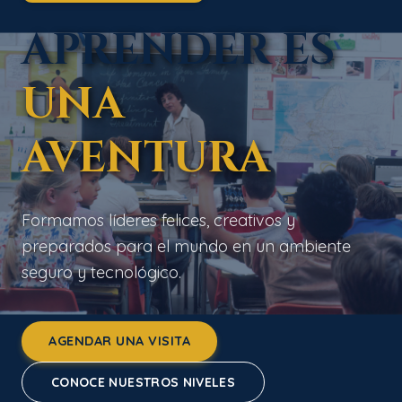
APRENDER ES
UNA
AVENTURA
Formamos líderes felices, creativos y
preparados para el mundo en un ambiente
seguro y tecnológico.
AGENDAR UNA VISITA
CONOCE NUESTROS NIVELES