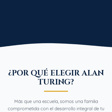
¿POR QUÉ ELEGIR ALAN
TURING?
Más que una escuela, somos una familia
comprometida con el desarrollo integral de tu