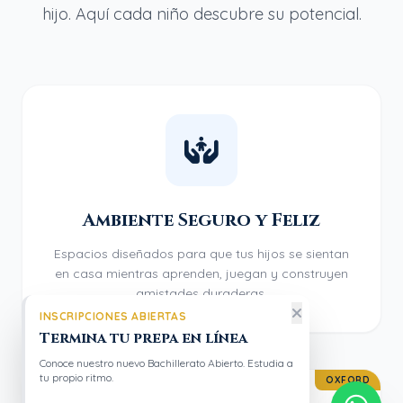
hijo. Aquí cada niño descubre su potencial.
Ambiente Seguro y Feliz
Espacios diseñados para que tus hijos se sientan
en casa mientras aprenden, juegan y construyen
amistades duraderas.
INSCRIPCIONES ABIERTAS
Termina tu prepa en línea
Conoce nuestro nuevo Bachillerato Abierto. Estudia a
tu propio ritmo.
OXFORD