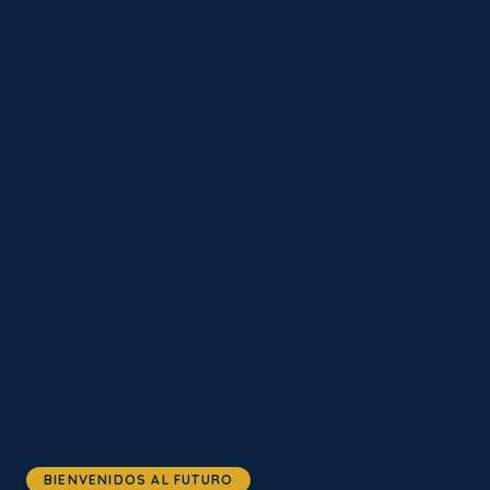
BIENVENIDOS AL FUTURO