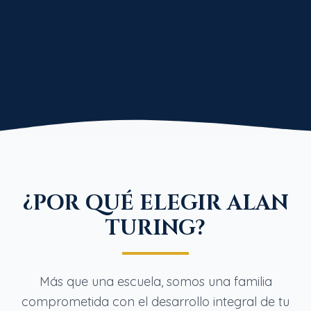
¿POR QUÉ ELEGIR ALAN
TURING?
Más que una escuela, somos una familia
comprometida con el desarrollo integral de tu