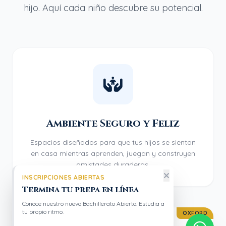
hijo. Aquí cada niño descubre su potencial.
Ambiente Seguro y Feliz
Espacios diseñados para que tus hijos se sientan
en casa mientras aprenden, juegan y construyen
amistades duraderas.
INSCRIPCIONES ABIERTAS
Termina tu prepa en línea
Conoce nuestro nuevo Bachillerato Abierto. Estudia a
tu propio ritmo.
OXFORD