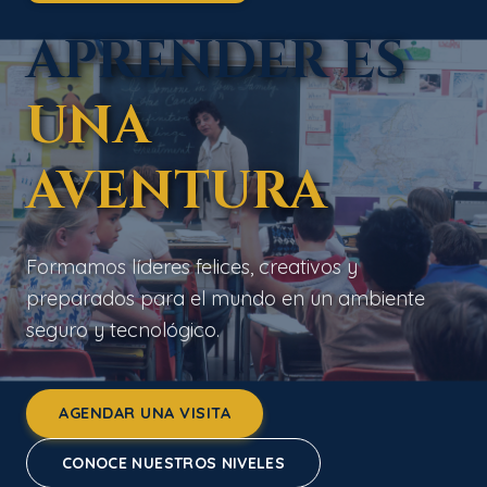
APRENDER ES
UNA
AVENTURA
Formamos líderes felices, creativos y
preparados para el mundo en un ambiente
seguro y tecnológico.
AGENDAR UNA VISITA
CONOCE NUESTROS NIVELES