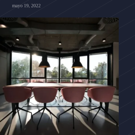
mayo 19, 2022