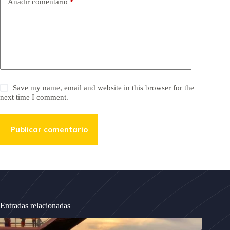
Añadir comentario
*
Save my name, email and website in this browser for the
next time I comment.
Publicar comentario
Entradas relacionadas