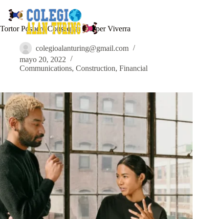
Tortor Posuere Consequat Semper Viverra
colegioalanturing@gmail.com
mayo 20, 2022
Communications
,
Construction
,
Financial