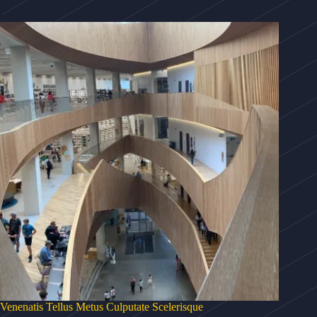
Venenatis Tellus Metus Culputate Scelerisque