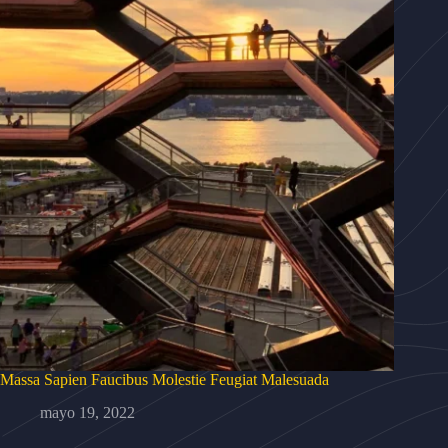
Massa Sapien Faucibus Molestie Feugiat Malesuada
mayo 19, 2022